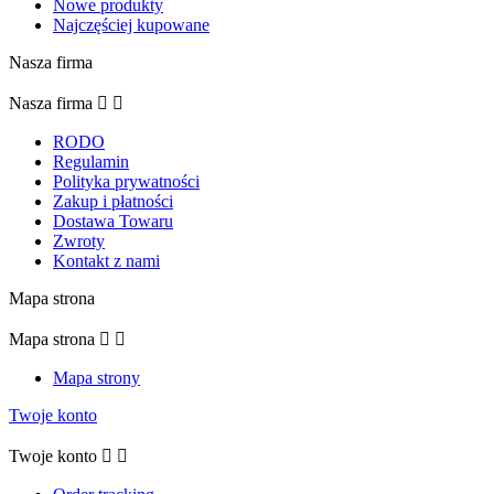
Nowe produkty
Najczęściej kupowane
Nasza firma
Nasza firma


RODO
Regulamin
Polityka prywatności
Zakup i płatności
Dostawa Towaru
Zwroty
Kontakt z nami
Mapa strona
Mapa strona


Mapa strony
Twoje konto
Twoje konto

