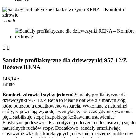
search


Sandały profilaktyczne dla dziewczynki 957-12/Z
Różowe RENA
145,14 zł
Brutto
Komfort, zdrowie i styl w jednym!
Sandały profilaktyczne dla
dziewczynki 957-12/Z Rena to idealne obuwie dla małych stóp,
które potrzebują dodatkowego wsparcia. Wykonane z naturalnej
skóry, zapewniają wygodę i wentylację, podczas gdy usztywniona
pięta stabilizuje stopę i zapobiega koślawemu ustawieniu.
Elastyczne podeszwy TR amortyzują uderzenia i dostosowują się do
naturalnych ruchów stopy. Dodatkowo, sandały umożliwiają
stosowanie wkładek korekcyjnych, co wspiera leczenie problemów