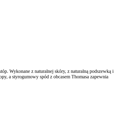
tóp. Wykonane z naturalnej skóry, z naturalną podszewką i
 stopy, a styrogumowy spód z obcasem Thomasa zapewnia