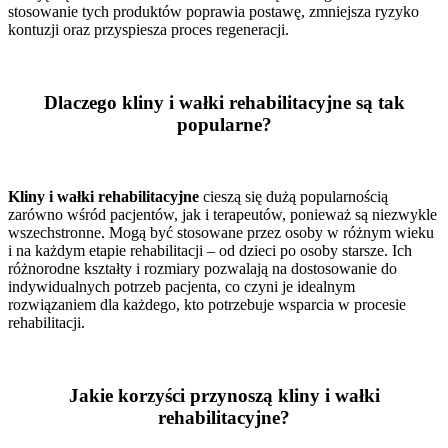
stosowanie tych produktów poprawia postawę, zmniejsza ryzyko
kontuzji oraz przyspiesza proces regeneracji.
Dlaczego kliny i wałki rehabilitacyjne są tak
popularne?
Kliny i wałki rehabilitacyjne
cieszą się dużą popularnością
zarówno wśród pacjentów, jak i terapeutów, ponieważ są niezwykle
wszechstronne. Mogą być stosowane przez osoby w różnym wieku
i na każdym etapie rehabilitacji – od dzieci po osoby starsze. Ich
różnorodne kształty i rozmiary pozwalają na dostosowanie do
indywidualnych potrzeb pacjenta, co czyni je idealnym
rozwiązaniem dla każdego, kto potrzebuje wsparcia w procesie
rehabilitacji.
Jakie korzyści przynoszą kliny i wałki
rehabilitacyjne?