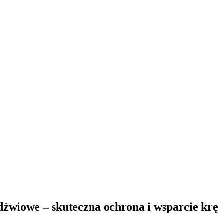
dźwiowe – skuteczna ochrona i wsparcie kr