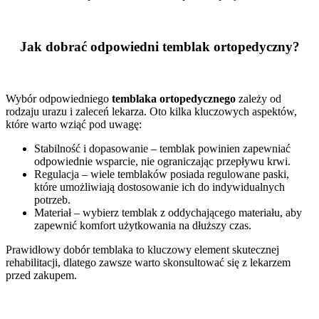
Jak dobrać odpowiedni temblak ortopedyczny?
Wybór odpowiedniego
temblaka ortopedycznego
zależy od
rodzaju urazu i zaleceń lekarza. Oto kilka kluczowych aspektów,
które warto wziąć pod uwagę:
Stabilność i dopasowanie – temblak powinien zapewniać
odpowiednie wsparcie, nie ograniczając przepływu krwi.
Regulacja – wiele temblaków posiada regulowane paski,
które umożliwiają dostosowanie ich do indywidualnych
potrzeb.
Materiał – wybierz temblak z oddychającego materiału, aby
zapewnić komfort użytkowania na dłuższy czas.
Prawidłowy dobór temblaka to kluczowy element skutecznej
rehabilitacji, dlatego zawsze warto skonsultować się z lekarzem
przed zakupem.