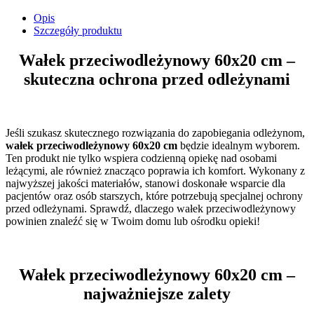
Opis
Szczegóły produktu
Wałek przeciwodleżynowy 60x20 cm –
skuteczna ochrona przed odleżynami
Jeśli szukasz skutecznego rozwiązania do zapobiegania odleżynom,
wałek przeciwodleżynowy 60x20 cm
będzie idealnym wyborem.
Ten produkt nie tylko wspiera codzienną opiekę nad osobami
leżącymi, ale również znacząco poprawia ich komfort. Wykonany z
najwyższej jakości materiałów, stanowi doskonałe wsparcie dla
pacjentów oraz osób starszych, które potrzebują specjalnej ochrony
przed odleżynami. Sprawdź, dlaczego wałek przeciwodleżynowy
powinien znaleźć się w Twoim domu lub ośrodku opieki!
Wałek przeciwodleżynowy 60x20 cm –
najważniejsze zalety