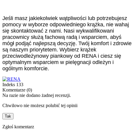
Jeśli masz jakiekolwiek wątpliwości lub potrzebujesz
pomocy w wyborze odpowiedniego krążka, nie wahaj
się skontaktować z nami. Nasi wykwalifikowani
pracownicy służą fachową radą i wsparciem, abyś
mógł podjąć najlepszą decyzję. Twój komfort i zdrowie
są naszym priorytetem. Wybierz krążek
przeciwodleżynowy piankowy od RENA i ciesz się
optymalnym wsparciem w pielęgnacji odleżyn i
ogólnym komforcie.
Indeks
133
Komentarze (0)
Na razie nie dodano żadnej recenzji.
Chwilowo nie możesz polubić tej opinii
Tak
Zgłoś komentarz