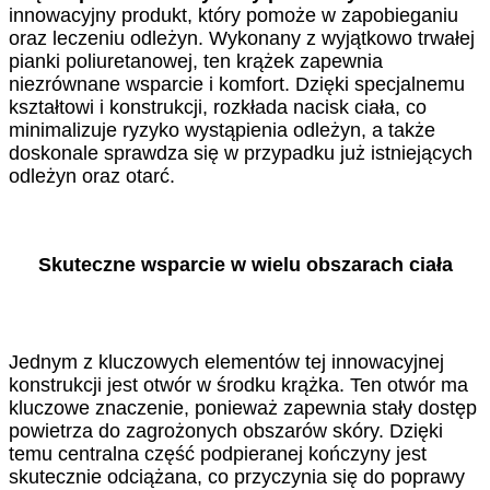
innowacyjny produkt, który pomoże w zapobieganiu
oraz leczeniu odleżyn. Wykonany z wyjątkowo trwałej
pianki poliuretanowej, ten krążek zapewnia
niezrównane wsparcie i komfort. Dzięki specjalnemu
kształtowi i konstrukcji, rozkłada nacisk ciała, co
minimalizuje ryzyko wystąpienia odleżyn, a także
doskonale sprawdza się w przypadku już istniejących
odleżyn oraz otarć.
Skuteczne wsparcie w wielu obszarach ciała
Jednym z kluczowych elementów tej innowacyjnej
konstrukcji jest otwór w środku krążka. Ten otwór ma
kluczowe znaczenie, ponieważ zapewnia stały dostęp
powietrza do zagrożonych obszarów skóry. Dzięki
temu centralna część podpieranej kończyny jest
skutecznie odciążana, co przyczynia się do poprawy