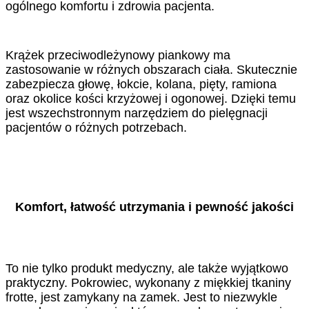
ogólnego komfortu i zdrowia pacjenta.
Krążek przeciwodleżynowy piankowy ma
zastosowanie w różnych obszarach ciała. Skutecznie
zabezpiecza głowę, łokcie, kolana, pięty, ramiona
oraz okolice kości krzyżowej i ogonowej. Dzięki temu
jest wszechstronnym narzędziem do pielęgnacji
pacjentów o różnych potrzebach.
Komfort, łatwość utrzymania i pewność jakości
To nie tylko produkt medyczny, ale także wyjątkowo
praktyczny. Pokrowiec, wykonany z miękkiej tkaniny
frotte, jest zamykany na zamek. Jest to niezwykle