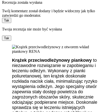
Recenzja została wysłana
Twój komentarz został dodany i będzie widoczny jak tylko
zatwierdzi go moderator.
Tak
Twoja recenzja nie może być wysłana
Tak
Krążek przeciwodleżynowy piankowy
to
niezawodne rozwiązanie w zapobieganiu i
leczeniu odleżyn. Wykonany z pianki
poliuretanowej, ten krążek doskonale
rozkłada nacisk ciała, minimalizując ryzyko
wystąpienia odleżyn. Jego specjalny otwór
zapewnia stały dostęp powietrza do
zagrożonych obszarów skóry, skutecznie
odciążając podpierane miejsce. Doskonale
sprawdza się w leczeniu istniejących