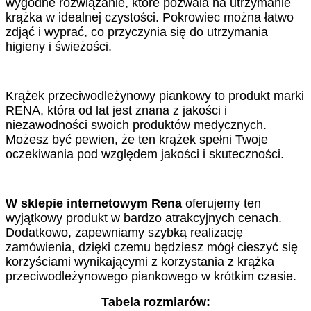
wygodne rozwiązanie, które pozwala na utrzymanie
krążka w idealnej czystości. Pokrowiec można łatwo
zdjąć i wyprać, co przyczynia się do utrzymania
higieny i świeżości.
Krążek przeciwodleżynowy piankowy to produkt marki
RENA, która od lat jest znana z jakości i
niezawodności swoich produktów medycznych.
Możesz być pewien, że ten krążek spełni Twoje
oczekiwania pod względem jakości i skuteczności.
W sklepie internetowym Rena
oferujemy ten
wyjątkowy produkt w bardzo atrakcyjnych cenach.
Dodatkowo, zapewniamy szybką realizację
zamówienia, dzięki czemu będziesz mógł cieszyć się
korzyściami wynikającymi z korzystania z krążka
przeciwodleżynowego piankowego w krótkim czasie.
Tabela rozmiarów: