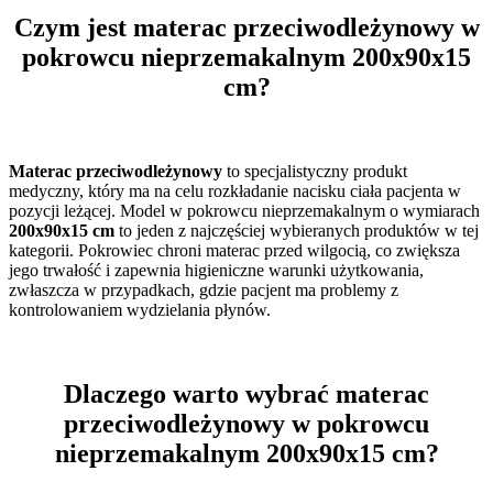
Czym jest materac przeciwodleżynowy w
pokrowcu nieprzemakalnym 200x90x15
cm?
Materac przeciwodleżynowy
to specjalistyczny produkt
medyczny, który ma na celu rozkładanie nacisku ciała pacjenta w
pozycji leżącej. Model w pokrowcu nieprzemakalnym o wymiarach
200x90x15 cm
to jeden z najczęściej wybieranych produktów w tej
kategorii. Pokrowiec chroni materac przed wilgocią, co zwiększa
jego trwałość i zapewnia higieniczne warunki użytkowania,
zwłaszcza w przypadkach, gdzie pacjent ma problemy z
kontrolowaniem wydzielania płynów.
Dlaczego warto wybrać materac
przeciwodleżynowy w pokrowcu
nieprzemakalnym 200x90x15 cm?