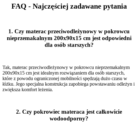
FAQ - Najczęściej zadawane pytania
1.
Czy materac przeciwodleżynowy w pokrowcu
nieprzemakalnym 200x90x15 cm jest odpowiedni
dla osób starszych?
Tak, materac przeciwodleżynowy w pokrowcu nieprzemakalnym
200x90x15 cm jest idealnym rozwiązaniem dla osób starszych,
które z powodu ograniczonej mobilności spędzają dużo czasu w
łóżku. Jego specjalna konstrukcja zapobiega powstawaniu odleżyn i
zwiększa komfort leżenia.
2.
Czy pokrowiec materaca jest całkowicie
wodoodporny?