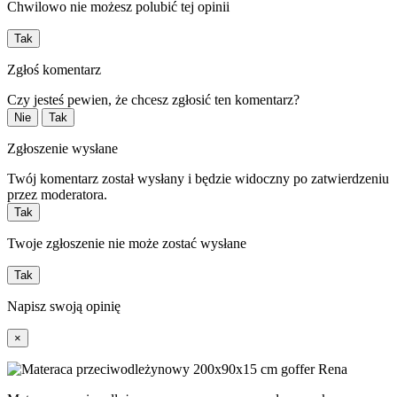
Chwilowo nie możesz polubić tej opinii
Tak
Zgłoś komentarz
Czy jesteś pewien, że chcesz zgłosić ten komentarz?
Nie
Tak
Zgłoszenie wysłane
Twój komentarz został wysłany i będzie widoczny po zatwierdzeniu
przez moderatora.
Tak
Twoje zgłoszenie nie może zostać wysłane
Tak
Napisz swoją opinię
×