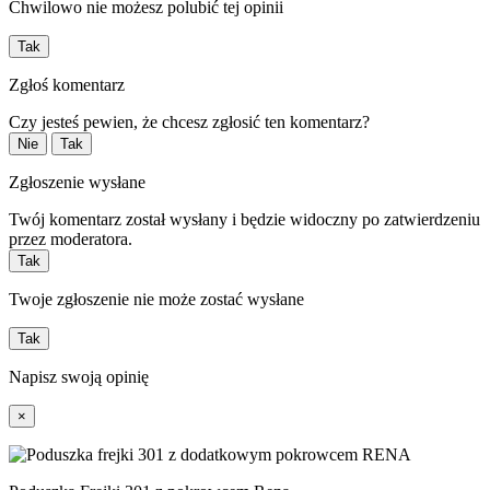
Chwilowo nie możesz polubić tej opinii
Tak
Zgłoś komentarz
Czy jesteś pewien, że chcesz zgłosić ten komentarz?
Nie
Tak
Zgłoszenie wysłane
Twój komentarz został wysłany i będzie widoczny po zatwierdzeniu
przez moderatora.
Tak
Twoje zgłoszenie nie może zostać wysłane
Tak
Napisz swoją opinię
×