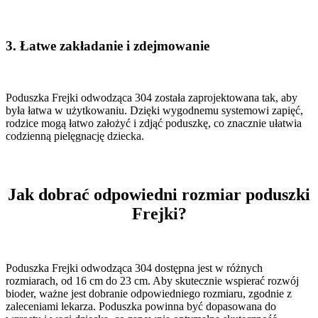
3.
Łatwe zakładanie i zdejmowanie
Poduszka Frejki odwodząca 304 została zaprojektowana tak, aby
była łatwa w użytkowaniu. Dzięki wygodnemu systemowi zapięć,
rodzice mogą łatwo założyć i zdjąć poduszkę, co znacznie ułatwia
codzienną pielęgnację dziecka.
Jak dobrać odpowiedni rozmiar poduszki
Frejki?
Poduszka Frejki odwodząca 304 dostępna jest w różnych
rozmiarach, od 16 cm do 23 cm. Aby skutecznie wspierać rozwój
bioder, ważne jest dobranie odpowiedniego rozmiaru, zgodnie z
zaleceniami lekarza. Poduszka powinna być dopasowana do