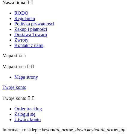
Nasza firma


RODO
Regulamin
Polityka prywatności
Zakup i płatności
Dostawa Towaru
Zwroty
Kontakt z nami
Mapa strona
Mapa strona


Mapa strony
Twoje konto
Twoje konto


Order tracking
Zaloguj się
Utwórz konto
Informacja o sklepie
keyboard_arrow_down
keyboard_arrow_up