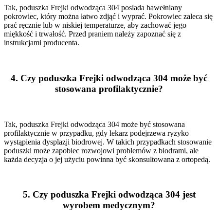
Tak, poduszka Frejki odwodząca 304 posiada bawełniany
pokrowiec, który można łatwo zdjąć i wyprać. Pokrowiec zaleca się
prać ręcznie lub w niskiej temperaturze, aby zachować jego
miękkość i trwałość. Przed praniem należy zapoznać się z
instrukcjami producenta.
4.
Czy poduszka Frejki odwodząca 304 może być
stosowana profilaktycznie?
Tak, poduszka Frejki odwodząca 304 może być stosowana
profilaktycznie w przypadku, gdy lekarz podejrzewa ryzyko
wystąpienia dysplazji biodrowej. W takich przypadkach stosowanie
poduszki może zapobiec rozwojowi problemów z biodrami, ale
każda decyzja o jej użyciu powinna być skonsultowana z ortopedą.
5.
Czy poduszka Frejki odwodząca 304 jest
wyrobem medycznym?