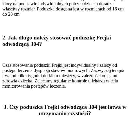
który na podstawie indywidualnych potrzeb dziecka doradzi
właściwy rozmiar. Poduszka dostępna jest w rozmiarach od 16 cm
do 23 cm.
2.
Jak długo należy stosować poduszkę Frejki
odwodzącą 304?
Czas stosowania poduszki Frejki jest indywidualny i zależy od
postępu leczenia dysplazji stawów biodrowych. Zazwyczaj terapia
trwa od kilku tygodni do kilku miesięcy, w zależności od stanu
zdrowia dziecka. Zalecamy regularne kontrole u lekarza w celu
monitorowania postępów leczenia.
3.
Czy poduszka Frejki odwodząca 304 jest łatwa w
utrzymaniu czystości?