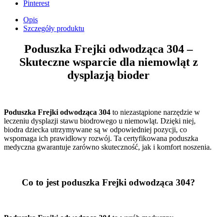
Pinterest
Opis
Szczegóły produktu
Poduszka Frejki odwodząca 304 –
Skuteczne wsparcie dla niemowląt z
dysplazją bioder
Poduszka Frejki odwodząca 304
to niezastąpione narzędzie w
leczeniu dysplazji stawu biodrowego u niemowląt. Dzięki niej,
biodra dziecka utrzymywane są w odpowiedniej pozycji, co
wspomaga ich prawidłowy rozwój. Ta certyfikowana poduszka
medyczna gwarantuje zarówno skuteczność, jak i komfort noszenia.
Co to jest poduszka Frejki odwodząca 304?