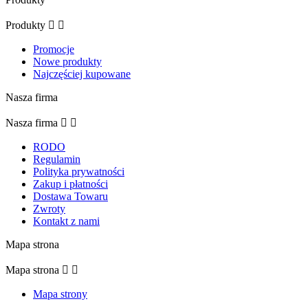
Produkty


Promocje
Nowe produkty
Najczęściej kupowane
Nasza firma
Nasza firma


RODO
Regulamin
Polityka prywatności
Zakup i płatności
Dostawa Towaru
Zwroty
Kontakt z nami
Mapa strona
Mapa strona


Mapa strony