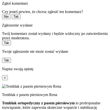
Zgłoś komentarz
Czy jesteś pewien, że chcesz zgłosić ten komentarz?
Nie
Tak
Zgłoszenie wysłane
Twój komentarz został wysłany i będzie widoczny po zatwierdzeniu
przez moderatora.
Tak
Twoje zgłoszenie nie może zostać wysłane
Tak
Napisz swoją opinię
×
Temblak z pasem piersiowym Rena
Temblak ortopedyczny z pasem piersiowym
to profesjonalne
rozwiązanie, które zapewnia skuteczne wsparcie i stabilizację