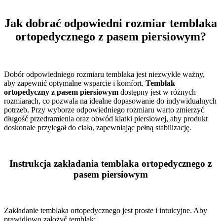
Jak dobrać odpowiedni rozmiar temblaka
ortopedycznego z pasem piersiowym?
Dobór odpowiedniego rozmiaru temblaka jest niezwykle ważny,
aby zapewnić optymalne wsparcie i komfort.
Temblak
ortopedyczny z pasem piersiowym
dostępny jest w różnych
rozmiarach, co pozwala na idealne dopasowanie do indywidualnych
potrzeb. Przy wyborze odpowiedniego rozmiaru warto zmierzyć
długość przedramienia oraz obwód klatki piersiowej, aby produkt
doskonale przylegał do ciała, zapewniając pełną stabilizację.
Instrukcja zakładania temblaka ortopedycznego z
pasem piersiowym
Zakładanie temblaka ortopedycznego jest proste i intuicyjne. Aby
prawidłowo założyć temblak: